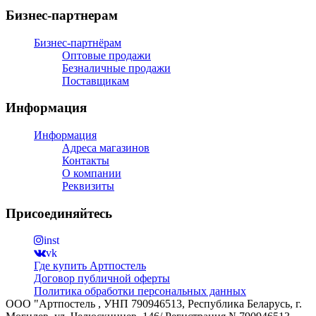
Бизнес-партнерам
Бизнес-партнёрам
Оптовые продажи
Безналичные продажи
Поставщикам
Информация
Информация
Адреса магазинов
Контакты
О компании
Реквизиты
Присоединяйтесь
inst
vk
Где купить Артпостель
Договор публичной оферты
Политика обработки персональных данных
ООО "Артпостель , УНП 790946513, Республика Беларусь, г.