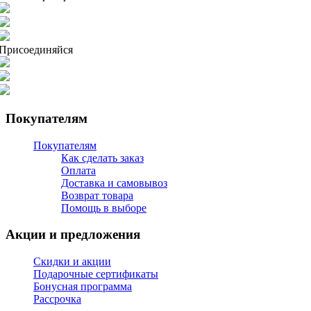
Присоединяйся
Покупателям
Покупателям
Как сделать заказ
Оплата
Доставка и самовывоз
Возврат товара
Помощь в выборе
Акции и предложения
Скидки и акции
Подарочные сертификаты
Бонусная программа
Рассрочка