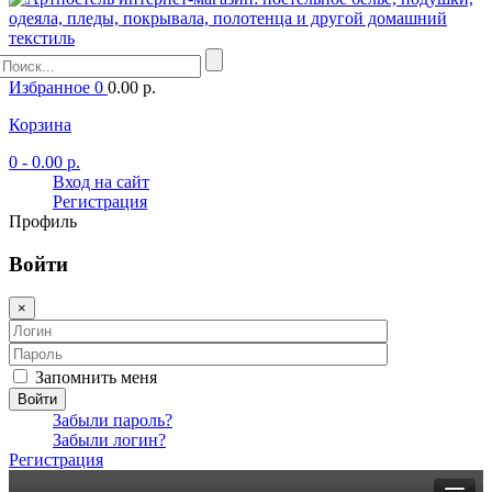
Избранное
0
0.00 р.
Корзина
0
- 0.00 р.
Вход на сайт
Регистрация
Профиль
Войти
×
Запомнить меня
Войти
Забыли пароль?
Забыли логин?
Регистрация