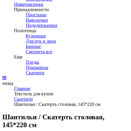
Наматрасники
Принадлежности
Простыни
Наволочки
Пододеяльники
Полотенца
Кухонные
Для рук и лица
Банные
Смотреть все
Еще
Пледы
Покрывала
Скатерти
назад
Главная
Текстиль для кухни
Скатерти
Шантильи / Скатерть столовая, 145*220 см
Шантильи / Скатерть столовая,
145*220 см