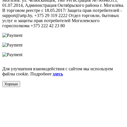
Могилев. ул. Челюскинцев, 146/ Регистрация №790946513,
01.07.2014, Администрация Октябрьского района г. Могилёва.
В торговом реестре с 18.05.2017/ Защита прав потребителей -
support@artp.by, +375 29 319 2222 Отдел торговли, бытовых
услуг и защиты прав потребителей Могилевского
горисполкома +375 222 42 23 80
Для улучшения взаимодействия с сайтом мы используем
файлы cookie. Подробнее
здесь
Хорошо