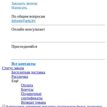
Заказать звонок
Написать
По общим вопросам
inform@artp.by
Онлайн консультант
Присоединяйся
Все контакты
Статус заказа
Бесплатная доставка
Рассрочка
Ещё
Оплата
Бонусы
Подарочные
сертификаты
Возврат товара