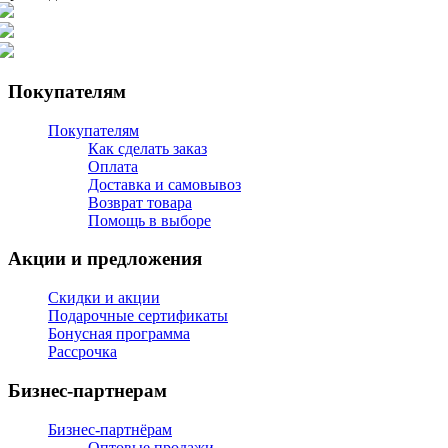
Покупателям
Покупателям
Как сделать заказ
Оплата
Доставка и самовывоз
Возврат товара
Помощь в выборе
Акции и предложения
Скидки и акции
Подарочные сертификаты
Бонусная программа
Рассрочка
Бизнес-партнерам
Бизнес-партнёрам
Оптовые продажи