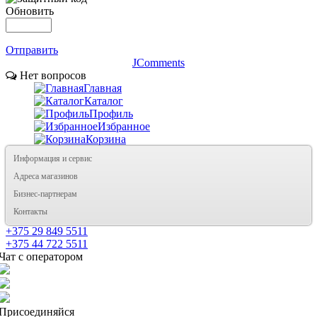
Обновить
Отправить
JComments
Нет вопросов
Главная
Каталог
Профиль
Избранное
Корзина
Информация и сервис
Адреса магазинов
Бизнес-партнерам
Контакты
+375 29 849 5511
+375 44 722 5511
Чат с оператором
Присоединяйся