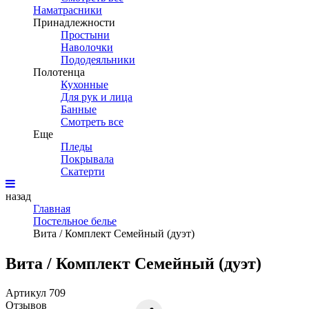
Наматрасники
Принадлежности
Простыни
Наволочки
Пододеяльники
Полотенца
Кухонные
Для рук и лица
Банные
Смотреть все
Еще
Пледы
Покрывала
Скатерти
назад
Главная
Постельное белье
Вита / Комплект Семейный (дуэт)
Вита / Комплект Семейный (дуэт)
Артикул 709
Отзывов