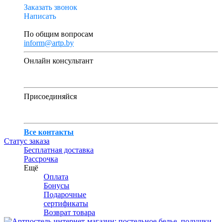
Заказать звонок
Написать
По общим вопросам
inform@artp.by
Онлайн консультант
Присоединяйся
Все контакты
Статус заказа
Бесплатная доставка
Рассрочка
Ещё
Оплата
Бонусы
Подарочные
сертификаты
Возврат товара