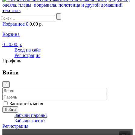
Избранное
0
0.00 р.
Корзина
0
- 0.00 р.
Вход на сайт
Регистрация
Профиль
Войти
×
Запомнить меня
Войти
Забыли пароль?
Забыли логин?
Регистрация