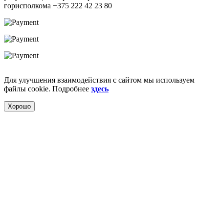
горисполкома +375 222 42 23 80
Для улучшения взаимодействия с сайтом мы используем
файлы cookie. Подробнее
здесь
Хорошо