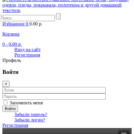
Избранное
0
0.00 р.
Корзина
0
- 0.00 р.
Вход на сайт
Регистрация
Профиль
Войти
×
Запомнить меня
Войти
Забыли пароль?
Забыли логин?
Регистрация