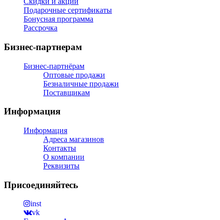
Скидки и акции
Подарочные сертификаты
Бонусная программа
Рассрочка
Бизнес-партнерам
Бизнес-партнёрам
Оптовые продажи
Безналичные продажи
Поставщикам
Информация
Информация
Адреса магазинов
Контакты
О компании
Реквизиты
Присоединяйтесь
inst
vk