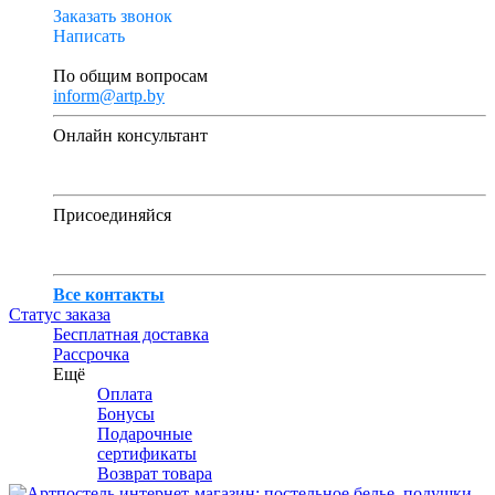
Заказать звонок
Написать
По общим вопросам
inform@artp.by
Онлайн консультант
Присоединяйся
Все контакты
Статус заказа
Бесплатная доставка
Рассрочка
Ещё
Оплата
Бонусы
Подарочные
сертификаты
Возврат товара