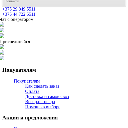
Контакты
+375 29 849 5511
+375 44 722 5511
Чат с оператором
Присоединяйся
Покупателям
Покупателям
Как сделать заказ
Оплата
Доставка и самовывоз
Возврат товара
Помощь в выборе
Акции и предложения