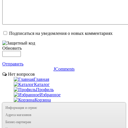
Подписаться на уведомления о новых комментариях
Обновить
Отправить
JComments
Нет вопросов
Главная
Каталог
Профиль
Избранное
Корзина
Информация и сервис
Адреса магазинов
Бизнес-партнерам