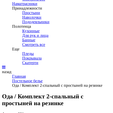
Наматрасники
Принадлежности
Простыни
Наволочки
Пододеяльники
Полотенца
Кухонные
Для рук и лица
Банные
Смотреть все
Еще
Пледы
Покрывала
Скатерти
назад
Главная
Постельное белье
Ода / Комплект 2-спальный с простыней на резинке
Ода / Комплект 2-спальный с
простыней на резинке