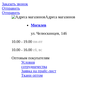
Заказать звонок
Отправить
Отправить
Адреса магазинов
Могилев
ул. Челюскинцев, 146
10.00 - 19.00
пн-пт
10.00 - 16.00
сб, вс
Оптовым покупателям
Условия
сотрудничества
Заявка на прайс-лист
Ткани оптом