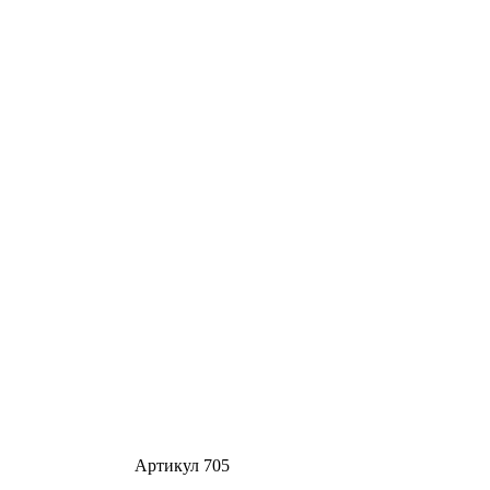
Артикул 705