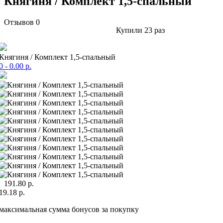
Княгиня / Комплект 1,5-спальный
Отзывов 0
Купили
23 раз
Княгиня / Комплект 1,5-спальный
0
- 0.00 р.
191.80 р.
19.18 р.
максимальная сумма бонусов за покупку