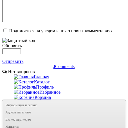
Подписаться на уведомления о новых комментариях
Обновить
Отправить
JComments
Нет вопросов
Главная
Каталог
Профиль
Избранное
Корзина
Информация и сервис
Адреса магазинов
Бизнес-партнерам
Контакты