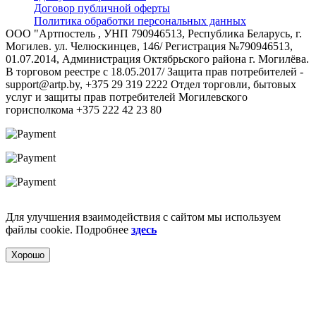
Договор публичной оферты
Политика обработки персональных данных
ООО "Артпостель , УНП 790946513, Республика Беларусь, г.
Могилев. ул. Челюскинцев, 146/ Регистрация №790946513,
01.07.2014, Администрация Октябрьского района г. Могилёва.
В торговом реестре с 18.05.2017/ Защита прав потребителей -
support@artp.by, +375 29 319 2222 Отдел торговли, бытовых
услуг и защиты прав потребителей Могилевского
горисполкома +375 222 42 23 80
Для улучшения взаимодействия с сайтом мы используем
файлы cookie. Подробнее
здесь
Хорошо