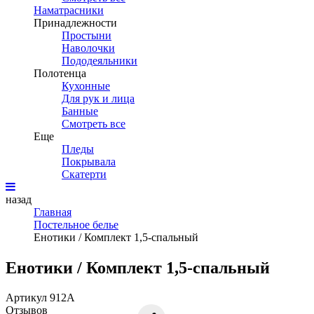
Наматрасники
Принадлежности
Простыни
Наволочки
Пододеяльники
Полотенца
Кухонные
Для рук и лица
Банные
Смотреть все
Еще
Пледы
Покрывала
Скатерти
назад
Главная
Постельное белье
Енотики / Комплект 1,5-спальный
Енотики / Комплект 1,5-спальный
Артикул 912А
Отзывов