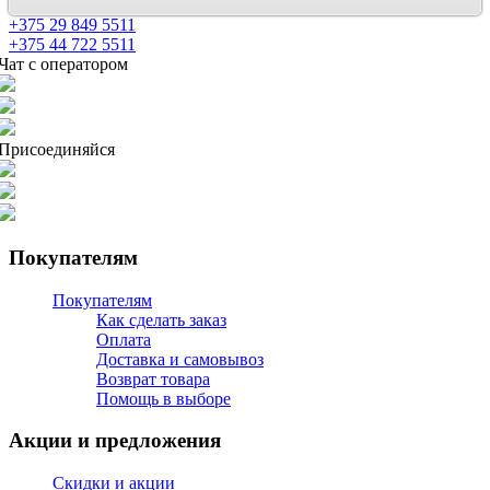
+375 29 849 5511
+375 44 722 5511
Чат с оператором
Присоединяйся
Покупателям
Покупателям
Как сделать заказ
Оплата
Доставка и самовывоз
Возврат товара
Помощь в выборе
Акции и предложения
Скидки и акции