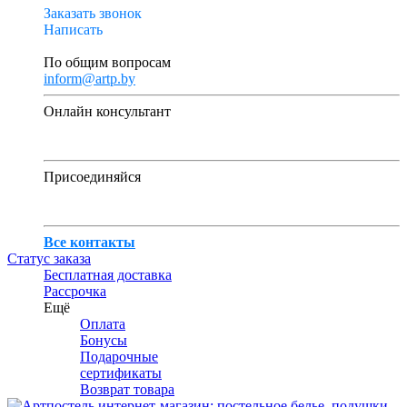
Заказать звонок
Написать
По общим вопросам
inform@artp.by
Онлайн консультант
Присоединяйся
Все контакты
Статус заказа
Бесплатная доставка
Рассрочка
Ещё
Оплата
Бонусы
Подарочные
сертификаты
Возврат товара