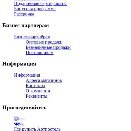
Подарочные сертификаты
Бонусная программа
Рассрочка
Бизнес-партнерам
Бизнес-партнёрам
Оптовые продажи
Безналичные продажи
Поставщикам
Информация
Информация
Адреса магазинов
Контакты
О компании
Реквизиты
Присоединяйтесь
inst
vk
Где купить Артпостель