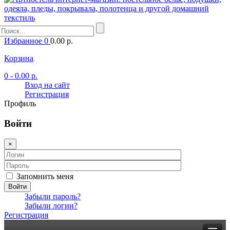
Избранное
0
0.00 р.
Корзина
0
- 0.00 р.
Вход на сайт
Регистрация
Профиль
Войти
×
Запомнить меня
Войти
Забыли пароль?
Забыли логин?
Регистрация