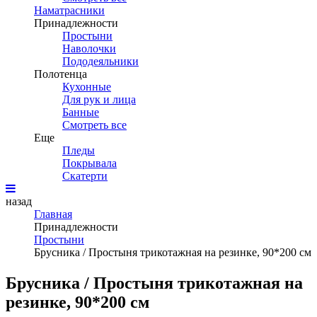
Наматрасники
Принадлежности
Простыни
Наволочки
Пододеяльники
Полотенца
Кухонные
Для рук и лица
Банные
Смотреть все
Еще
Пледы
Покрывала
Скатерти
назад
Главная
Принадлежности
Простыни
Брусника / Простыня трикотажная на резинке, 90*200 см
Брусника / Простыня трикотажная на
резинке, 90*200 см