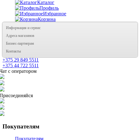
Каталог
Профиль
Избранное
Корзина
Информация и сервис
Адреса магазинов
Бизнес-партнерам
Контакты
+375 29 849 5511
+375 44 722 5511
Чат с оператором
Присоединяйся
Покупателям
Покупателям