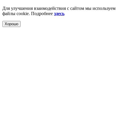
Для улучшения взаимодействия с сайтом мы используем
файлы cookie. Подробнее
здесь
Хорошо