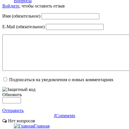
Вопросы
Войдите
, чтобы оставить отзыв
Имя (обязательное)
E-Mail (обязательное)
Подписаться на уведомления о новых комментариях
Обновить
Отправить
JComments
Нет вопросов
Главная