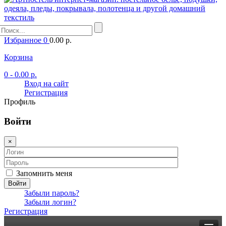
Избранное
0
0.00 р.
Корзина
0
- 0.00 р.
Вход на сайт
Регистрация
Профиль
Войти
×
Запомнить меня
Войти
Забыли пароль?
Забыли логин?
Регистрация