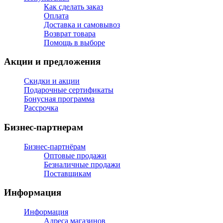
Как сделать заказ
Оплата
Доставка и самовывоз
Возврат товара
Помощь в выборе
Акции и предложения
Скидки и акции
Подарочные сертификаты
Бонусная программа
Рассрочка
Бизнес-партнерам
Бизнес-партнёрам
Оптовые продажи
Безналичные продажи
Поставщикам
Информация
Информация
Адреса магазинов