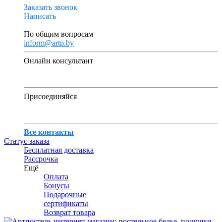
Заказать звонок
Написать
По общим вопросам
inform@artp.by
Онлайн консультант
Присоединяйся
Все контакты
Статус заказа
Бесплатная доставка
Рассрочка
Ещё
Оплата
Бонусы
Подарочные
сертификаты
Возврат товара