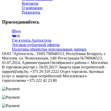
Контакты
О компании
Реквизиты
Присоединяйтесь
inst
vk
Где купить Артпостель
Договор публичной оферты
Политика обработки персональных данных
ООО "Артпостель , УНП 790946513, Республика Беларусь, г.
Могилев. ул. Челюскинцев, 146/ Регистрация №790946513,
01.07.2014, Администрация Октябрьского района г. Могилёва.
В торговом реестре с 18.05.2017/ Защита прав потребителей -
support@artp.by, +375 29 319 2222 Отдел торговли, бытовых
услуг и защиты прав потребителей Могилевского
горисполкома +375 222 42 23 80