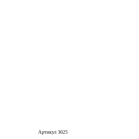
Артикул 3025