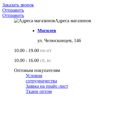
Заказать звонок
Отправить
Отправить
Адреса магазинов
Могилев
ул. Челюскинцев, 146
10.00 - 19.00
пн-пт
10.00 - 16.00
сб, вс
Оптовым покупателям
Условия
сотрудничества
Заявка на прайс-лист
Ткани оптом